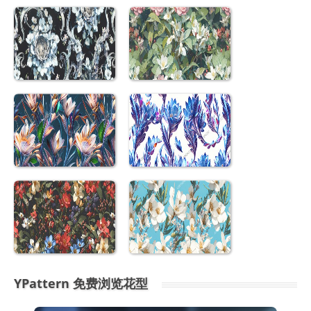
YPattern 免费浏览花型