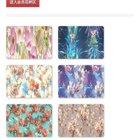
进入会员花样区