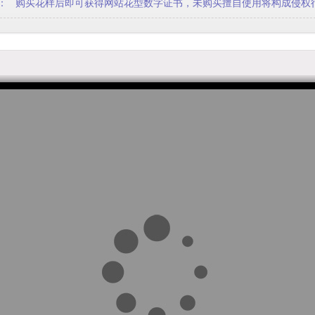
： 购买花样后即可获得网站花型数字证书
，未购买擅自使用将构成侵权