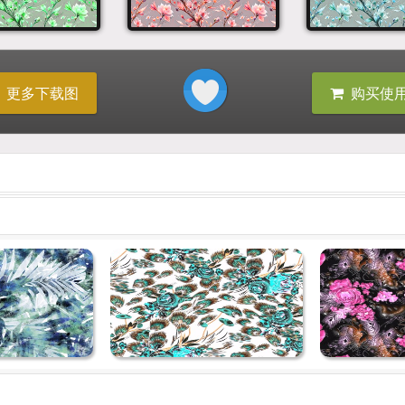
更多下载图
购买使