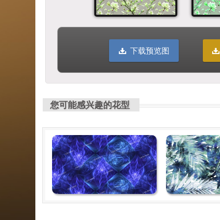
下载预览图
您可能感兴趣的花型